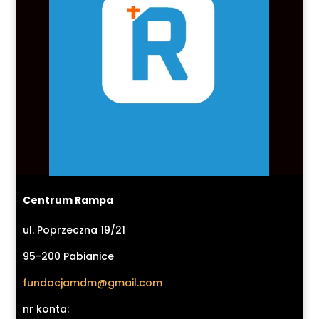
Centrum Rampa
ul. Poprzeczna 19/21
95-200 Pabianice
fundacjamdm@gmail.com
nr konta: