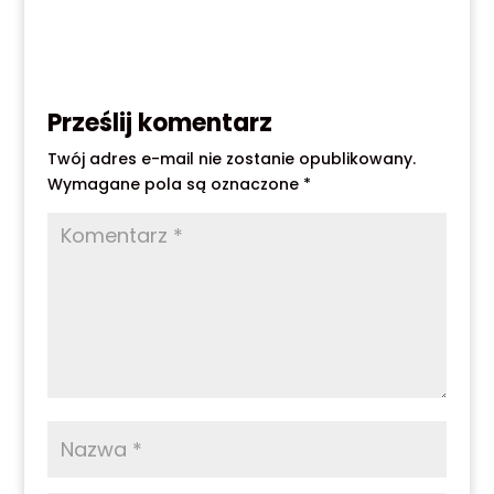
Prześlij komentarz
Twój adres e-mail nie zostanie opublikowany.
Wymagane pola są oznaczone
*