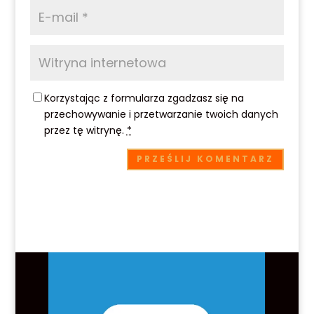
Korzystając z formularza zgadzasz się na
przechowywanie i przetwarzanie twoich danych
przez tę witrynę.
*